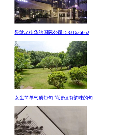
果敢老街华纳国际公司15331626662
女生简单气质短句 简洁但有韵味的句