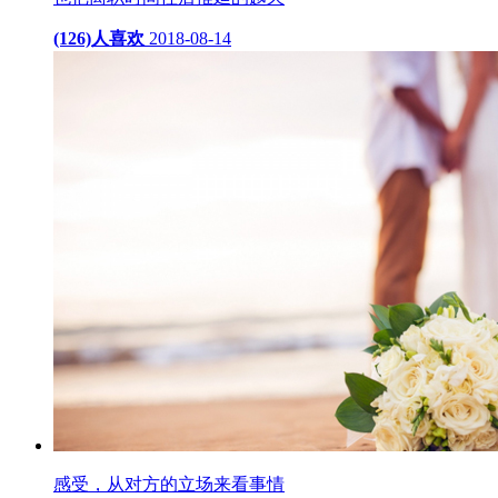
(126)人喜欢
2018-08-14
感受，从对方的立场来看事情