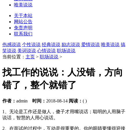
唯美说说
关于本站
网站公告
免责声明
联系我们
伤感说说
个性说说
经典说说
励志说说
爱情说说
唯美说说
搞
笑说说
美词说说
心情说说
职场说说
当前位置：
主页
>
职场说说
>
找工作的说说：人没错，方向
错了，整个就错了
作者：
admin
时间：
2018-08-14
阅读：
(
)
1、无论是工作还是做人，傻子才用嘴说话；聪明的人用脑子
说话，智慧的人用心说话。
2、在面试的过程中，互动是很重要的。你的眼睛要懂得迎接