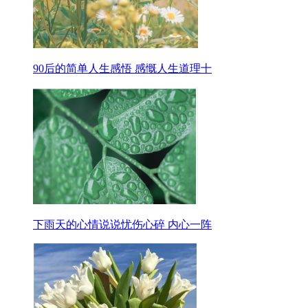
90后的简单人生感悟 感慨人生道理十
下雨天的心情说说忧伤心碎 内心一阵