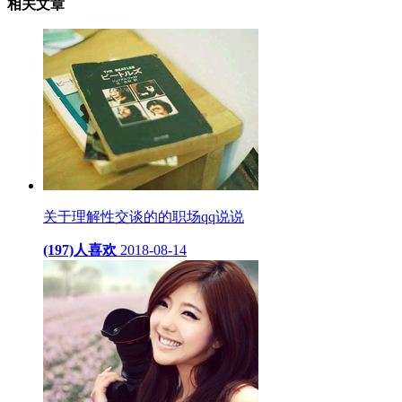
相关文章
关于理解性交谈的的职场qq说说
(197)人喜欢
2018-08-14