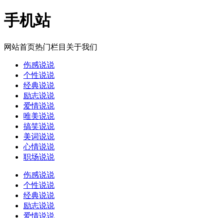
手机站
网站首页
热门栏目
关于我们
伤感说说
个性说说
经典说说
励志说说
爱情说说
唯美说说
搞笑说说
美词说说
心情说说
职场说说
伤感说说
个性说说
经典说说
励志说说
爱情说说