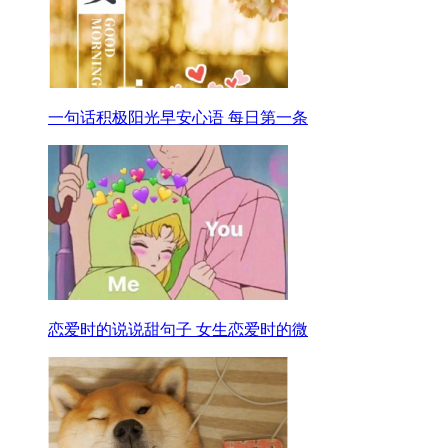
一句话积极阳光早安心语 每日第一条
恋爱时的说说甜句子 女生恋爱时的微