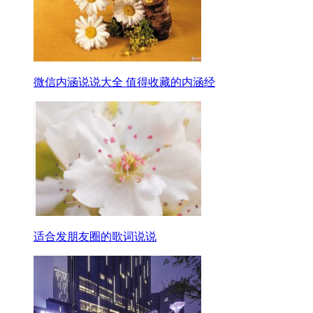
微信内涵说说大全 值得收藏的内涵经
适合发朋友圈的歌词说说