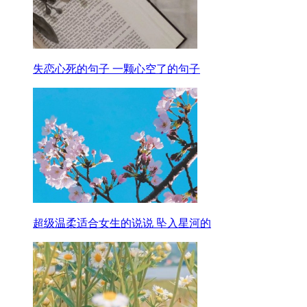
失恋心死的句子 一颗心空了的句子
超级温柔适合女生的说说 坠入星河的