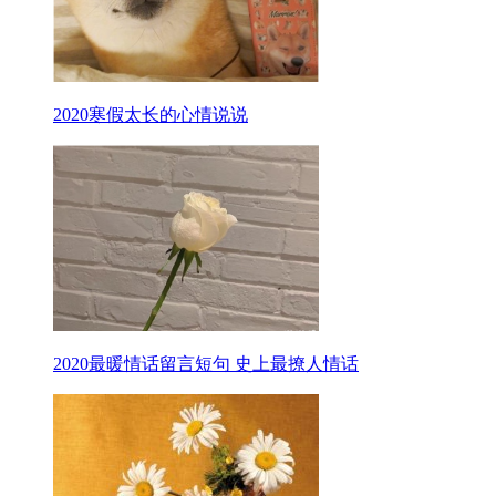
2020寒假太长的心情说说
2020最暖情话留言短句 史上最撩人情话