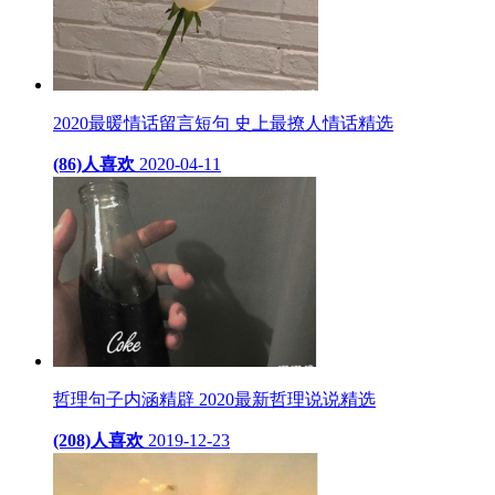
2020最暖情话留言短句 史上最撩人情话精选
(86)人喜欢
2020-04-11
哲理句子内涵精辟 2020最新哲理说说精选
(208)人喜欢
2019-12-23