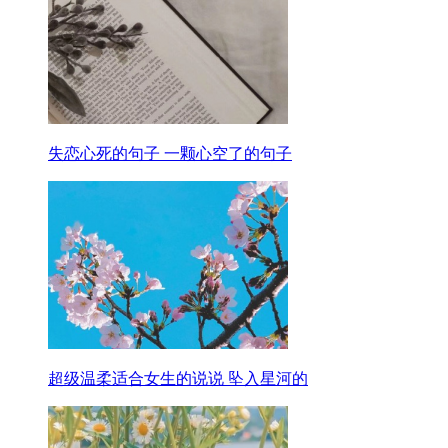
失恋心死的句子 一颗心空了的句子
超级温柔适合女生的说说 坠入星河的