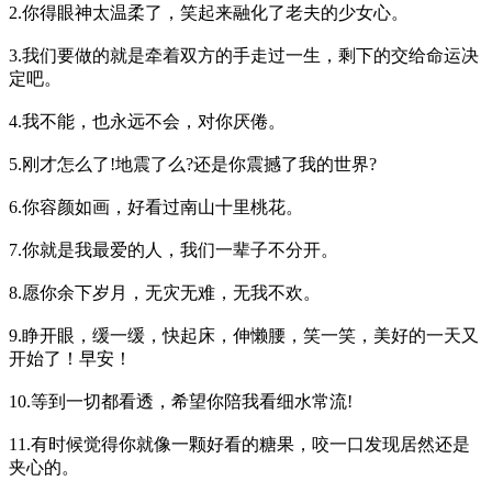
2.你得眼神太温柔了，笑起来融化了老夫的少女心。
3.我们要做的就是牵着双方的手走过一生，剩下的交给命运决
定吧。
4.我不能，也永远不会，对你厌倦。
5.刚才怎么了!地震了么?还是你震撼了我的世界?
6.你容颜如画，好看过南山十里桃花。
7.你就是我最爱的人，我们一辈子不分开。
8.愿你余下岁月，无灾无难，无我不欢。
9.睁开眼，缓一缓，快起床，伸懒腰，笑一笑，美好的一天又
开始了！早安！
10.等到一切都看透，希望你陪我看细水常流!
11.有时候觉得你就像一颗好看的糖果，咬一口发现居然还是
夹心的。