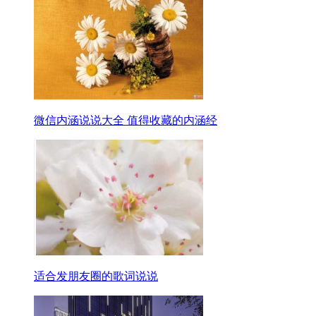
微信内涵说说大全 值得收藏的内涵经
适合发朋友圈的歌词说说