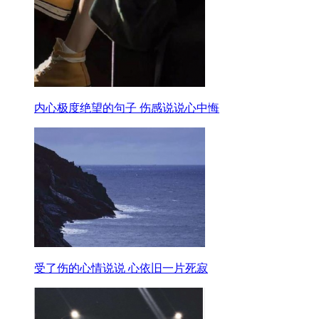
内心极度绝望的句子 伤感说说心中悔
受了伤的心情说说 心依旧一片死寂