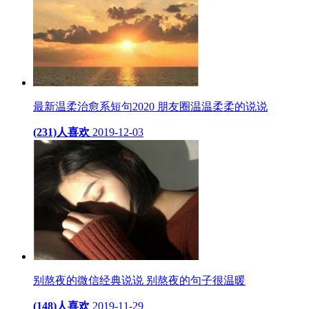
最新温柔治愈系短句2020 朋友圈温温柔柔的说说
(231)人喜欢
2019-12-03
别熬夜的微信经典说说 别熬夜的句子很温暖
(148)人喜欢
2019-11-29