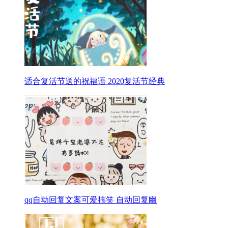
适合复活节送的祝福语 2020复活节经典
qq自动回复文案可爱搞笑 自动回复幽