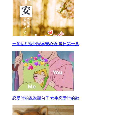
一句话积极阳光早安心语 每日第一条
恋爱时的说说甜句子 女生恋爱时的微