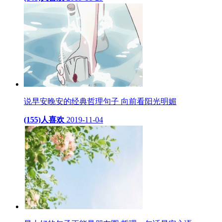
说早安晚安的经典哲理句子 向前看阳光明媚
(155)人喜欢
2019-11-04