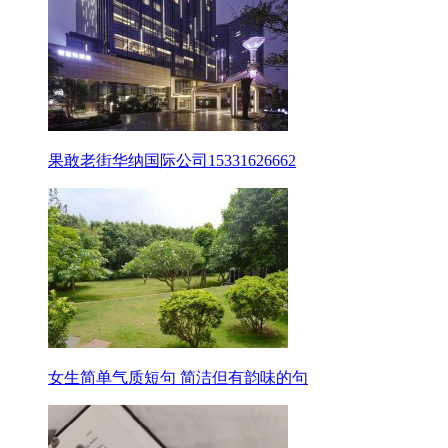
果敢老街华纳国际公司15331626662
女生简单气质短句 简洁但有韵味的句