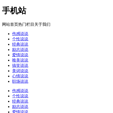
手机站
网站首页
热门栏目
关于我们
伤感说说
个性说说
经典说说
励志说说
爱情说说
唯美说说
搞笑说说
美词说说
心情说说
职场说说
伤感说说
个性说说
经典说说
励志说说
爱情说说