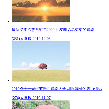
最新温柔治愈系短句2020 朋友圈温温柔柔的说说
(231)人喜欢
2019-12-03
2019双十一光棍节告白说说大全 甜度满分的表白情话
(274)人喜欢
2019-11-07