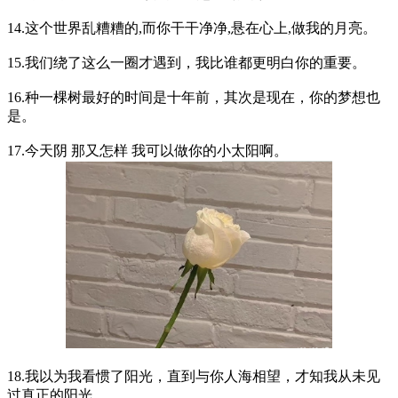
14.这个世界乱糟糟的,而你干干净净,悬在心上,做我的月亮。
15.我们绕了这么一圈才遇到，我比谁都更明白你的重要。
16.种一棵树最好的时间是十年前，其次是现在，你的梦想也
是。
17.今天阴 那又怎样 我可以做你的小太阳啊。
18.我以为我看惯了阳光，直到与你人海相望，才知我从未见
过真正的阳光。