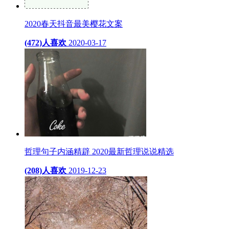
2020春天抖音最美樱花文案
(472)人喜欢
2020-03-17
哲理句子内涵精辟 2020最新哲理说说精选
(208)人喜欢
2019-12-23