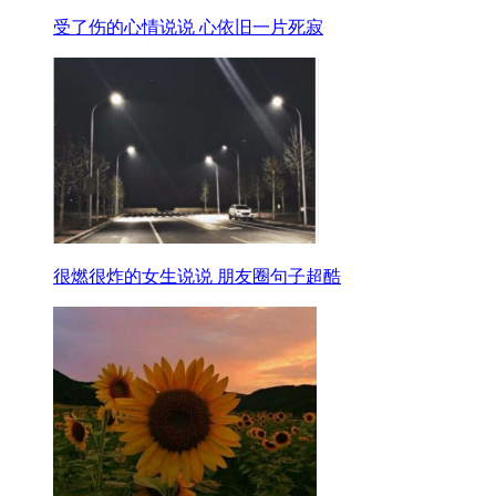
受了伤的心情说说 心依旧一片死寂
很燃很炸的女生说说 朋友圈句子超酷