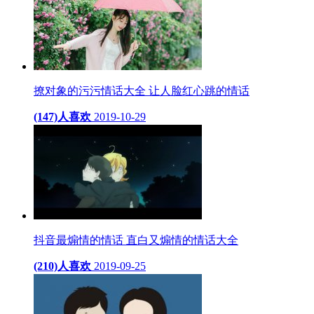
撩对象的污污情话大全 让人脸红心跳的情话
(147)人喜欢
2019-10-29
抖音最煽情的情话 直白又煽情的情话大全
(210)人喜欢
2019-09-25