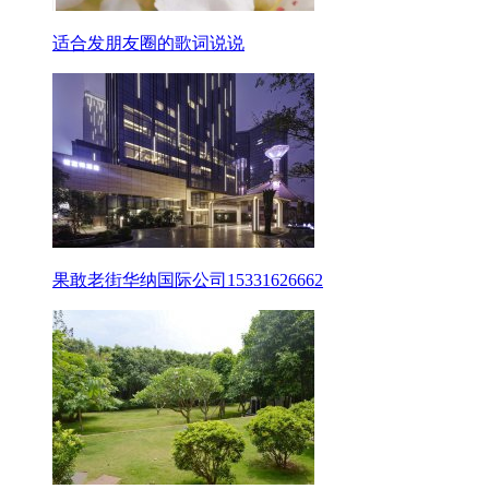
适合发朋友圈的歌词说说
果敢老街华纳国际公司15331626662