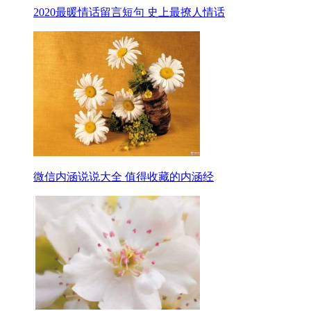
2020最暖情话留言短句 史上最撩人情话
微信内涵说说大全 值得收藏的内涵经