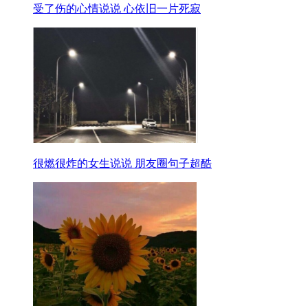
受了伤的心情说说 心依旧一片死寂
很燃很炸的女生说说 朋友圈句子超酷