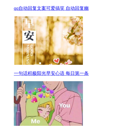
qq自动回复文案可爱搞笑 自动回复幽
一句话积极阳光早安心语 每日第一条