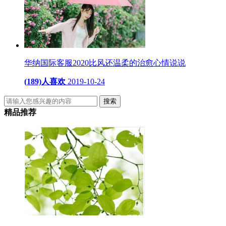
华纳国际客服2020比风还温柔的治愈心情说说
(189)人喜欢
2019-10-24
精品推荐