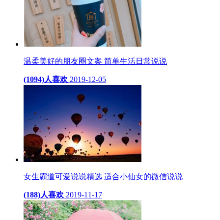
温柔美好的朋友圈文案 简单生活日常说说
(1094)人喜欢
2019-12-05
女生霸道可爱说说精选 适合小仙女的微信说说
(188)人喜欢
2019-11-17