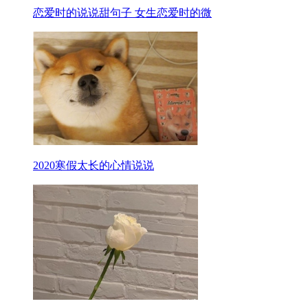
恋爱时的说说甜句子 女生恋爱时的微
2020寒假太长的心情说说