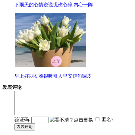
下雨天的心情说说忧伤心碎 内心一阵
早上好朋友圈很吸引人早安短句调皮
发表评论
验证码:
匿名?
发表评论