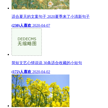
适合夏天的文案句子 2020夏季来了小清新句子
(230)人喜欢
2020-04-07
简短文艺心情说说 30条适合收藏的小短句
(172)人喜欢
2020-04-02