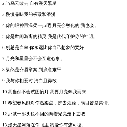
2.当乌云散去 自有漫天繁星
3.慢慢品味我的极致和浪漫
4.你的眼神再温柔一点吧 月亮会融化的 我也会。
5.你是世间游离的精灵 我是代代守护你的神明。
6.别总是自卑 你永远比你自己想象的要好
7.月亮和星星会不会互道心事。
8.纵然是齐眉举案 到底意难平
9.我与你相爱时 清白且勇敢
10.我当然不会试图摘月 我要月亮奔我而来
11.希望春风能对你温柔点，拂去烦躁，满目皆是柔情。
12.那就一起头也不回的向着光亮走下去吧
13.漫天星河落在你眼里 我爱你有迹可循。