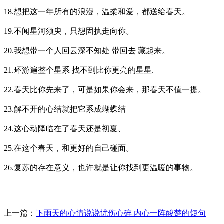
18.想把这一年所有的浪漫，温柔和爱，都送给春天。
19.不闻星河须臾，只想固执走向你。
20.我想带一个人回云深不知处 带回去 藏起来。
21.环游遍整个星系 找不到比你更亮的星星.
22.春天比你先来了，可是如果你会来，那春天不值一提。
23.解不开的心结就把它系成蝴蝶结
24.这心动降临在了春天还是初夏、
25.在这个春天，和更好的自己碰面。
26.复苏的存在意义，也许就是让你找到更温暖的事物。
上一篇：
下雨天的心情说说忧伤心碎 内心一阵酸楚的短句