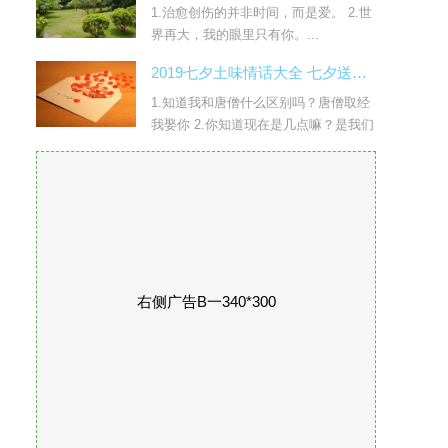
1.治愈创伤的并非时间，而是爱。 2.世
界再大，我的眼里只有你。...
2019七夕土味情话大全 七夕送女朋友的
1.知道我和唐僧什么区别吗？唐僧取经
我娶你 2.你知道现在是几点嘛？是我们
幸福的起点 ...
右侧广告B一340*300