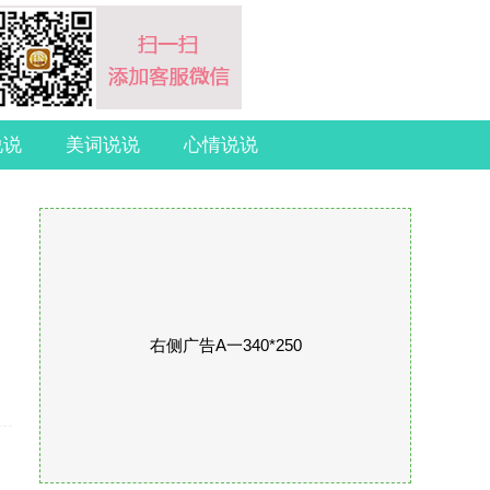
说说
美词说说
心情说说
右侧广告A一340*250