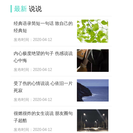
最新
说说
经典语录简短一句话 致自己的
经典短
发布时间：2020-04-12
内心极度绝望的句子 伤感说说
心中悔
发布时间：2020-04-12
受了伤的心情说说 心依旧一片
死寂
发布时间：2020-04-12
很燃很炸的女生说说 朋友圈句
子超酷
发布时间：2020-04-12