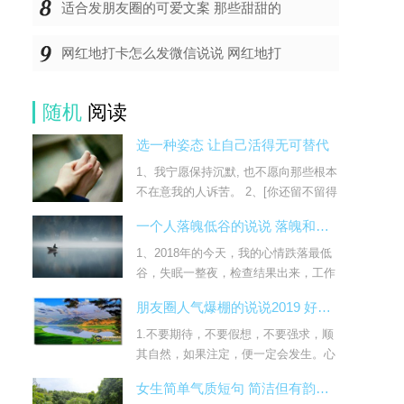
适合发朋友圈的可爱文案 那些甜甜的
网红地打卡怎么发微信说说 网红地打
随机
阅读
选一种姿态 让自己活得无可替代
1、我宁愿保持沉默, 也不愿向那些根本
不在意我的人诉苦。 2、[你还留不留得
住你自己那个最...
一个人落魄低谷的说说 落魄和无助发
1、2018年的今天，我的心情跌落最低
谷，失眠一整夜，检查结果出来，工作
的事情，我不能这样...
朋友圈人气爆棚的说说2019 好听吸引人
1.不要期待，不要假想，不要强求，顺
其自然，如果注定，便一定会发生。心
安，便是活着的最...
女生简单气质短句 简洁但有韵味的句